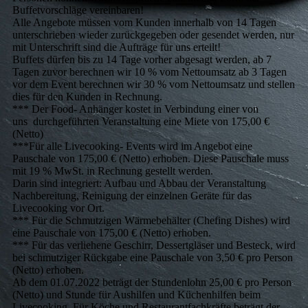
Buffetvorschläge vereinbaren!
Alle Angebote müssen vom Kunden innerhalb von 14 Tagen
unterschrieben wieder zurückgegeben oder gesendet werden, nur
mit Unterschrift sind die Aufträge für uns erteilt!
Buffets dürfen bis zu 14 Tage vorher abgesagt werden, ab 7
Tagen zuvor berechnen wir 10 % vom Nettoumsatz ab 3 Tagen
vor dem Event berechnen wir 30 % vom Nettoumsatz und stellen
dies für den Kunden in Rechnung.
*** Der Food- Anhänger kostet in Verbindung einer von
uns durchgeführten Veranstaltung eine Miete von 175,00 €
(Netto)
***Für alle Livecooking- Events wird im Angebot eine
Pauschale von 175,00 € (Netto) erhoben. Diese Pauschale muss
mit 19 % MwSt. in Rechnung gestellt werden.
Darin sind integriert: Aufbau und Abbau der Veranstaltung
Nachbereitung, Reinigung der einzelnen Geräte für das
Livecooking vor Ort.
*** Für die Schmutzigen Wärmebehälter (Chefing Dishes) wird
eine Pauschale von 175,00 € (Netto) erhoben.
*** Für das verliehene Geschirr, Dessertgläser und Besteck, wird
bei schmutziger Rückgabe eine Pauschale von 3,50 € pro Person
(Netto) erhoben.
Ab dem 01.07.2022 beträgt der Stundenlohn 25,00 € pro Person
(Netto) und Stunde für Aushilfen und Küchenhilfen beim
Livecooking. Für Köche und Restaurantfachkräfte beträgt der